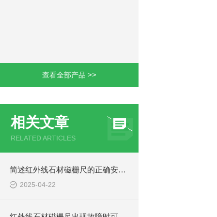
查看全部产品 >>
相关文章
RELATED ARTICLES
简述红外线石材磁栅尺的正确安装步骤及注意事项
2025-04-22
红外线石材磁栅尺出现故障时可通过这些方法处理