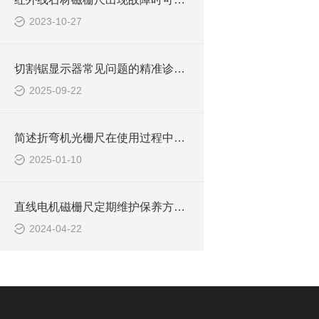
2023-10-27
切割锯显示器常见问题的精准诊断与快速解决方法分享
2025-09-22
简述折弯机光栅尺在使用过程中的常见问题相应解决方法
2025-01-10
直线电机磁栅尺定期维护保养方法的详细介绍
2024-04-22