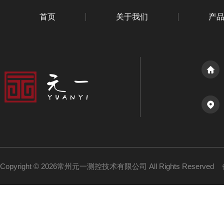
首页
关于我们
产
Copyright © 2026常州元一测控技术有限公司 All Rights Reserved