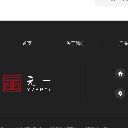
首页
关于我们
产