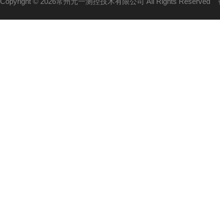
Copyright © 2026常州元一测控技术有限公司 All Rights Reserved