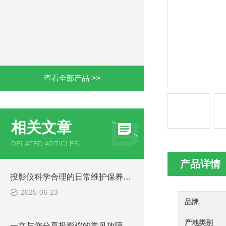
查看全部产品 >>
相关文章
RELATED ARTICLES
产品详情
投影仪科学合理的日常维护保养方法分享
2025-06-23
品牌
产地类别
一文与您分享投影仪的常见故障相应解决方法