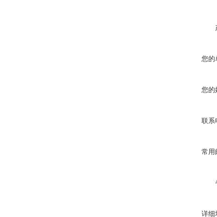
您的
您的
联系
常用
详细