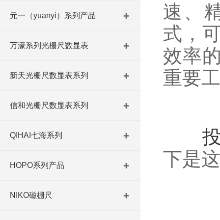
速、
元一（yuanyi）系列产品
式，
万濠系列光栅尺数显表
效率
重要
新天光栅尺数显表系列
信和光栅尺数显表系列
QIHAI七海系列
下是
HOPO系列产品
NIKO磁栅尺