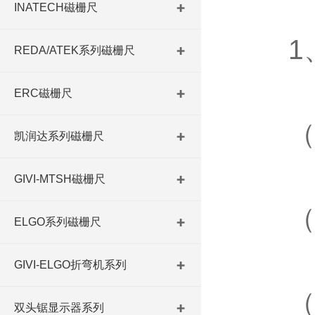
INATECH磁栅尺
1、
REDA/ATEK系列磁栅尺
ERC磁栅尺
（1
凯润达系列磁栅尺
GIVI-MTSH磁栅尺
（2
ELGO系列磁栅尺
GIVI-ELGO折弯机系列
（3
双头锯显示器系列