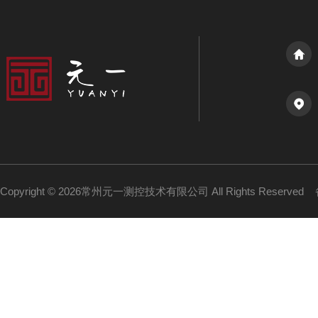
Copyright © 2026常州元一测控技术有限公司 All Rights Reserved