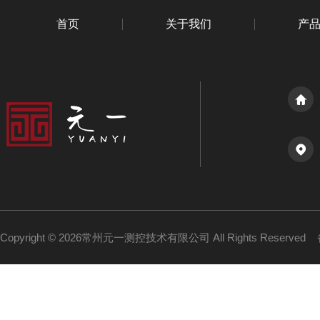
首页
关于我们
产
Copyright © 2026常州元一测控技术有限公司 All Rights Reserved