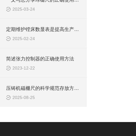
2025-03-24
定期维护镗床数显表是提高生产效率和加工质量的关键
2025-02-24
简述张力控制器的正确使用方法
2023-12-22
压铸机磁栅尺的科学规范存放方法介绍
2025-08-25