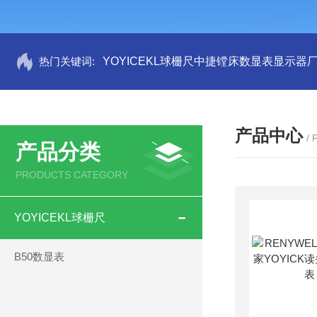
热门关键词:
YOYICEKL球栅尺中捷镗床数显表显示器
产品中心
/
产品分类
PRODUCTS CATEGORY
YOYICEKL球栅尺
B50数显表