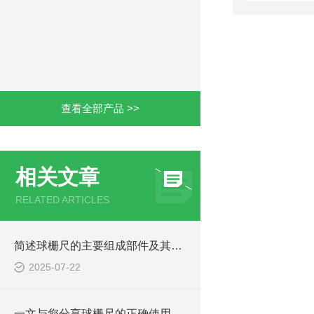
查看全部产品 >>
相关文章
RELATED ARTICLES
简述球栅尺的主要组成部件及其功能特点
2025-07-22
一文与您分享球栅尺的正确使用步骤