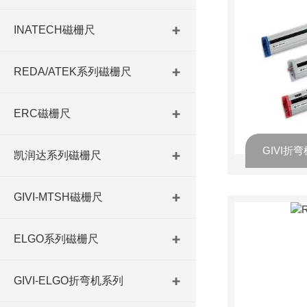
INATECH磁栅尺
REDA/ATEK系列磁栅尺
ERC磁栅尺
凯润达系列磁栅尺
GIVI-MTSH磁栅尺
ELGO系列磁栅尺
GIVI-ELGO折弯机系列