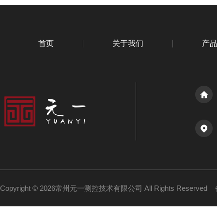
首页
关于我们
产
Copyright © 2026常州元一测控技术有限公司 All Rights Reserved