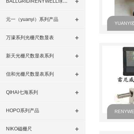
BALLGRID/RENYWELL球栅尺
元一（yuanyi）系列产品
万濠系列光栅尺数显表
新天光栅尺数显表系列
信和光栅尺数显表系列
QIHAI七海系列
HOPO系列产品
NIKO磁栅尺