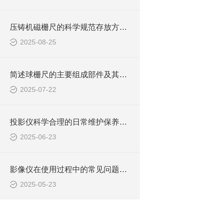
压铸机磁栅尺的科学规范存放方法介绍
2025-08-25
简述球栅尺的主要组成部件及其功能特点
2025-07-22
投影仪科学合理的日常维护保养方法分享
2025-06-23
影像仪在使用过程中的常见问题相应解决方法分享
2025-05-23