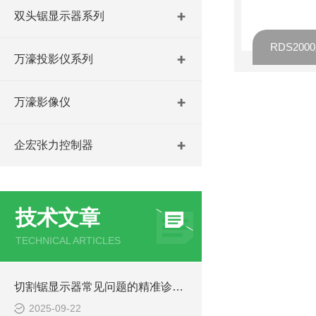
双头锯显示器系列
RDS20
万濠投影仪系列
万濠影像仪
企宏张力控制器
技术文章
TECHNICAL ARTICLES
切割锯显示器常见问题的精准诊断与快速解决方法分享
2025-09-22