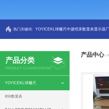
热门关键词:
YOYICEKL球栅尺中捷镗床数显表显示器
产品中心
/
产品分类
PRODUCT CLASSIFICATION
YOYICEKL球栅尺
B50数显表