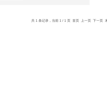
共 1 条记录，当前 1 / 1 页 首页 上一页 下一页