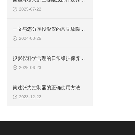
2025-07-22
一文与您分享投影仪的常见故障相应解决方法
2024-03-25
投影仪科学合理的日常维护保养方法分享
2025-06-23
简述张力控制器的正确使用方法
2023-12-22