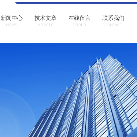
新闻中心
技术文章
在线留言
联系我们
NEWS
ARTICLE
ORDER
CONTACT