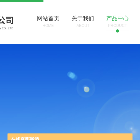
网站首页
关于我们
产品中心
HOME
ABOUT
PRODUCT