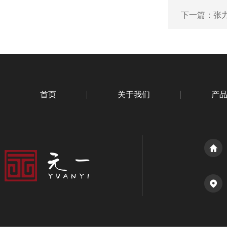
下一篇：
张
首页
关于我们
产