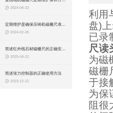
2024-04-22
利用
盘)
定期维护是确保压铸机磁栅尺准确测量的关键
2024-02-26
已录
尺读
简述红外线石材磁栅尺的正确安装步骤及注意事项
为磁
2025-04-22
磁栅
简述张力控制器的正确使用方法
于接
2023-12-22
为保
阻很