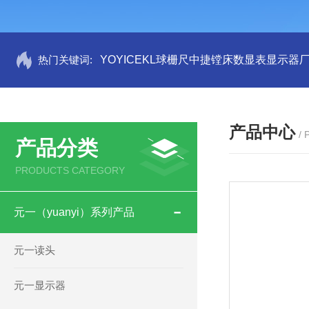
热门关键词:
YOYICEKL球栅尺中捷镗床数显表显示器
产品中心
/
产品分类
PRODUCTS CATEGORY
元一（yuanyi）系列产品
元一读头
元一显示器