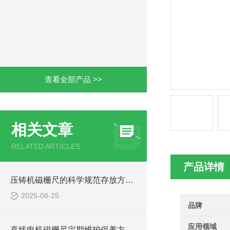
查看全部产品 >>
相关文章
RELATED ARTICLES
产品详情
压铸机磁栅尺的科学规范存放方法介绍
2025-08-25
品牌
应用领域
直线电机磁栅尺定期维护保养方法的详细介绍