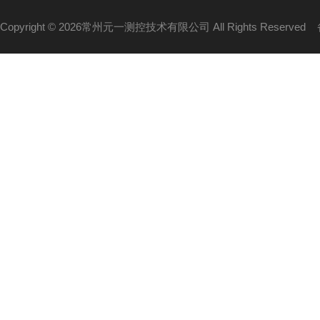
Copyright © 2026常州元一测控技术有限公司 All Rights Reserved