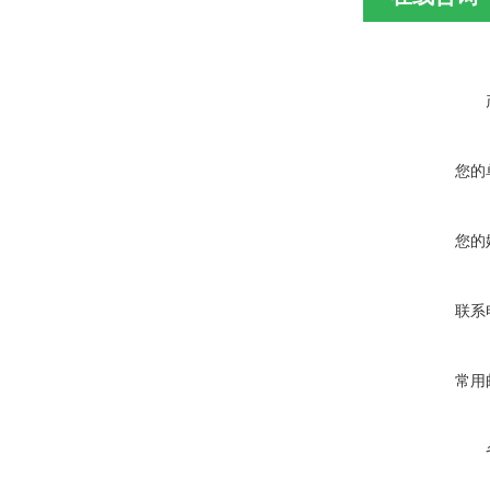
您的
您的
联系
常用