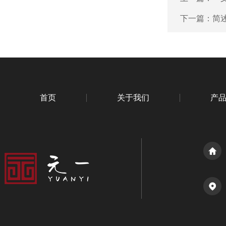
下一篇：
简
首页
关于我们
产