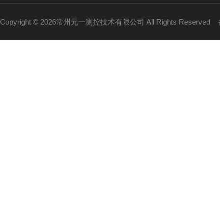
Copyright © 2026常州元一测控技术有限公司 All Rights Reserved