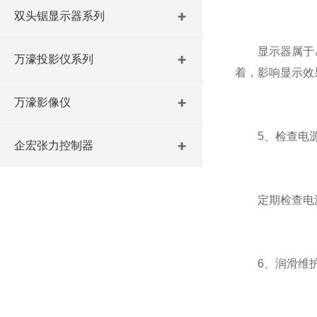
双头锯显示器系列
显示器属于易
万濠投影仪系列
着，影响显示效
万濠影像仪
5、检查电
企宏张力控制器
定期检查电源线
6、润滑维