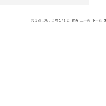
共 1 条记录，当前 1 / 1 页 首页 上一页 下一页