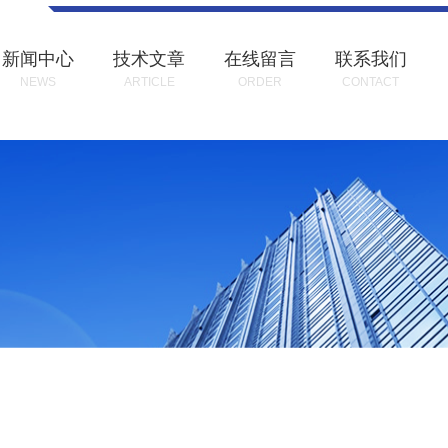
新闻中心
技术文章
在线留言
联系我们
NEWS
ARTICLE
ORDER
CONTACT