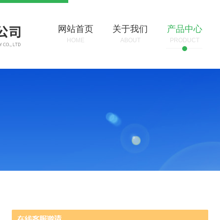
网站首页
关于我们
产品中心
HOME
ABOUT
PRODUCT