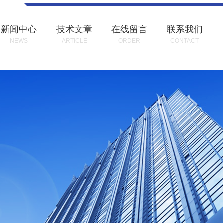
新闻中心
技术文章
在线留言
联系我们
NEWS
ARTICLE
ORDER
CONTACT