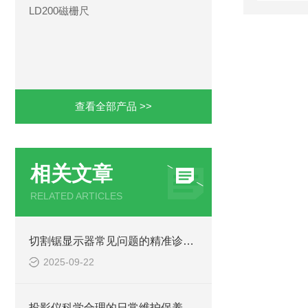
LD200磁栅尺
查看全部产品 >>
相关文章
RELATED ARTICLES
切割锯显示器常见问题的精准诊断与快速解决方法分享
2025-09-22
投影仪科学合理的日常维护保养方法分享