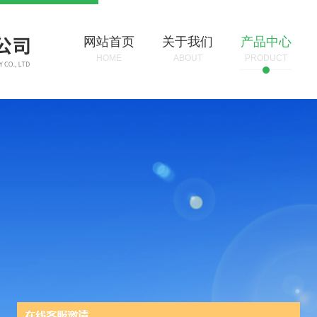
网站首页
关于我们
产品中心
HOME
ABOUT
PRODUCT