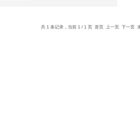
共 1 条记录，当前 1 / 1 页 首页 上一页 下一页