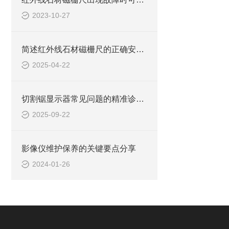
2023-10-27
简述红外线石材磁栅尺的正确安装步骤及注意事项
2025-04-22
切割锯显示器常见问题的精准诊断与快速解决方法分享
2025-09-22
影像仪维护保养的关键要点分享
2024-01-26