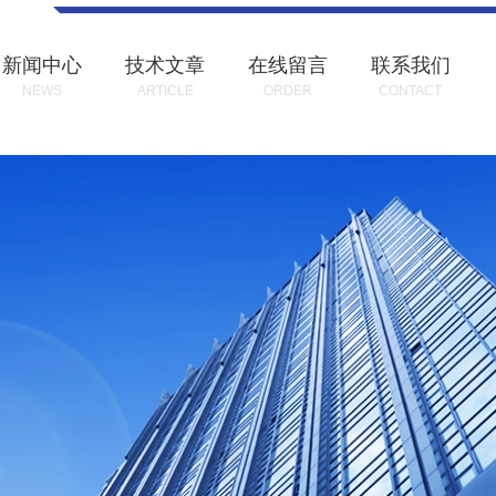
新闻中心
技术文章
在线留言
联系我们
NEWS
ARTICLE
ORDER
CONTACT