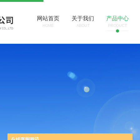
网站首页
关于我们
产品中心
HOME
ABOUT
PRODUCT