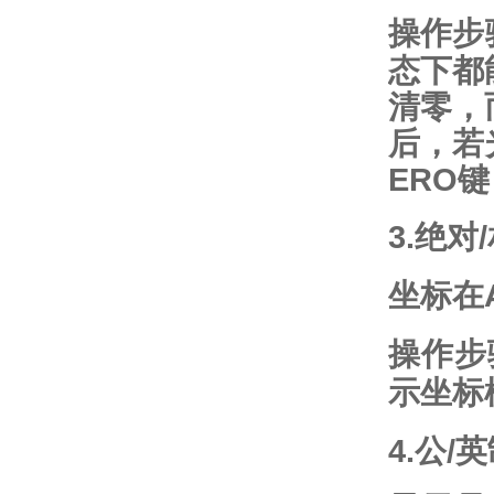
操作步
态下都
清零，
后，若
ERO
3.绝
坐标在
操作步
示坐标
4.公