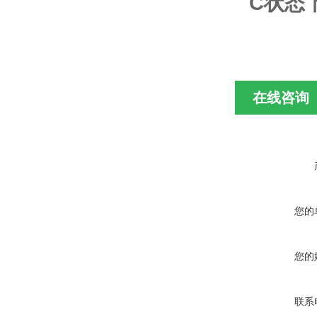
C状态
在线咨询
您的
您的
联系