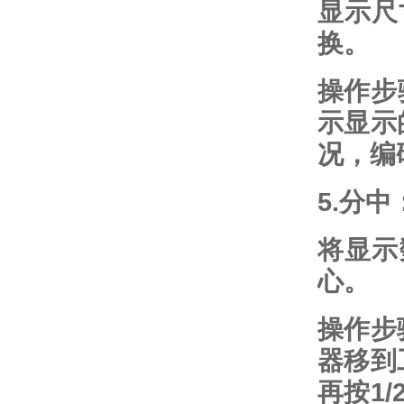
显示尺
换。
操作步
示显示
况，编
5.分中
将显示
心。
操作步
器移到
再按1