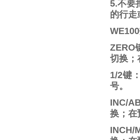
5.不
的行走
WE1
ZER
切换；
1/2
号。
INC/
换；在
INC