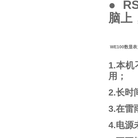
● 
脑上
WE100数显表
1.本
用；
2.长
3.在
4.电