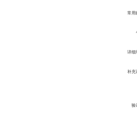
常用
详细
补充
验