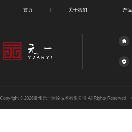
首页
关于我们
产
Copyright © 2026常州元一测控技术有限公司 All Rights Reserved