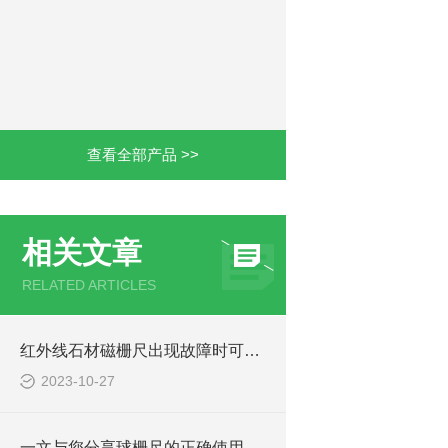
查看全部产品 >>
相关文章
RELATED ARTICLES
红外线石材磁栅尺出现故障时可通过这些方法处理
2023-10-27
一文与您分享球栅尺的正确使用步骤