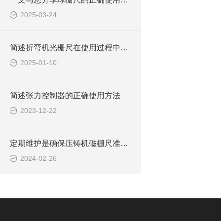
2025-03-24
简述折弯机光栅尺在使用过程中的常见问题相应解决方法
2025-01-10
简述张力控制器的正确使用方法
2023-12-22
定期维护是确保压铸机磁栅尺准确测量的关键
2024-02-26