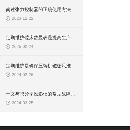
简述张力控制器的正确使用方法
2023-12-22
定期维护镗床数显表是提高生产效率和加工质量的关键
2025-02-24
定期维护是确保压铸机磁栅尺准确测量的关键
2024-02-26
一文与您分享投影仪的常见故障相应解决方法
2024-03-25