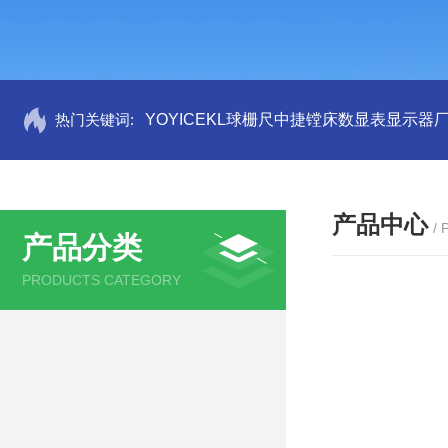
热门关键词:
YOYICEKL球栅尺中捷镗床数显表显示器
产品中心
/
产品分类
PRODUCTS CATEGORY