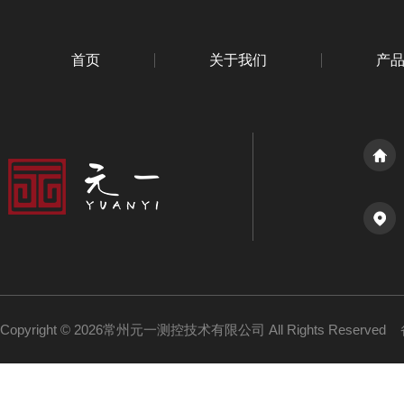
首页
关于我们
产
Copyright © 2026常州元一测控技术有限公司 All Rights Reserved