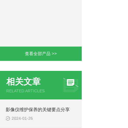
查看全部产品 >>
相关文章
RELATED ARTICLES
影像仪维护保养的关键要点分享
2024-01-26