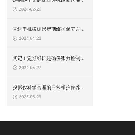
2024-02-26
直线电机磁栅尺定期维护保养方法的详细介绍
2024-04-22
切记！定期维护是确保张力控制器正常运行的关键
2024-05-27
投影仪科学合理的日常维护保养方法分享
2025-06-23