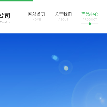
网站首页
关于我们
产品中心
HOME
ABOUT
PRODUCT