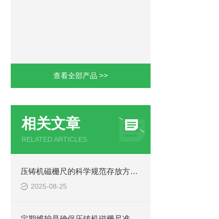
查看全部产品 >>
相关文章
RELATED ARTICLES
压铸机磁栅尺的科学规范存放方法介绍
2025-08-25
定期维护是确保压铸机磁栅尺准确测量的关键