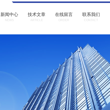
新闻中心
技术文章
在线留言
联系我们
NEWS
ARTICLE
ORDER
CONTACT