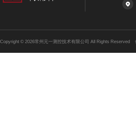
Copyright © 2026常州元一测控技术有限公司 All Rights Reserved