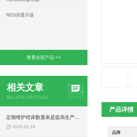
ND100显示器
查看全部产品 >>
相关文章
RELATED ARTICLES
产品详情
定期维护镗床数显表是提高生产效率和加工质量的关键
2025-02-24
品牌