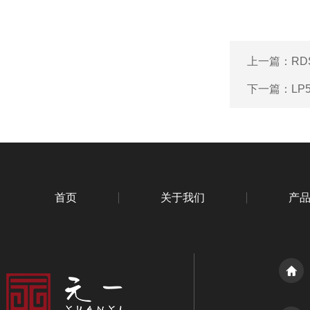
上一篇：
RD
下一篇：
LP
首页
关于我们
产