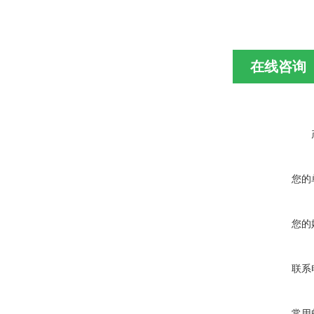
在线咨询
您的
您的
联系
常用