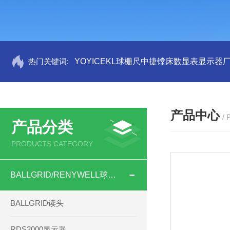
热门关键词:
YOYICEKL球栅尺中捷镗床数显表显示器
产品中心
/
产品分类
PRODUCTS CATEGORY
BALLGRID/RENYWELL球栅尺
BALLGRID读头
RDS2000显示器