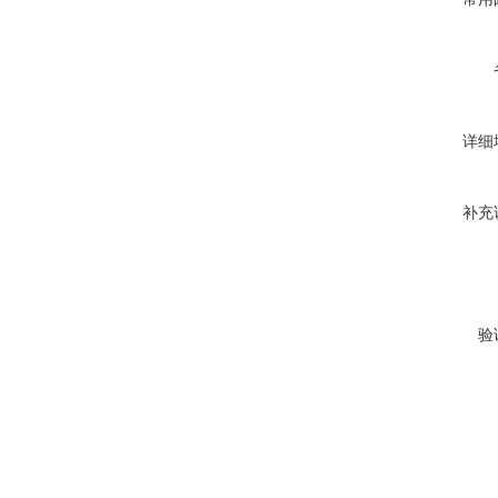
详细
补充
验