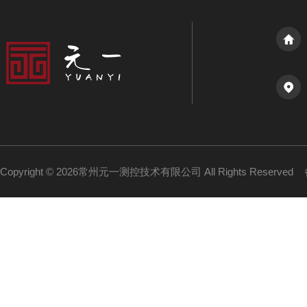
Copyright © 2026常州元一测控技术有限公司 All Rights Reserved