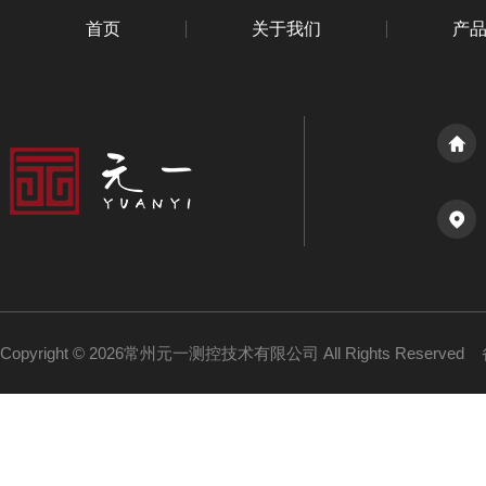
首页
关于我们
产
Copyright © 2026常州元一测控技术有限公司 All Rights Reserved