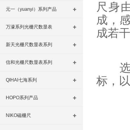
尺身
元一（yuanyi）系列产品
成，
万濠系列光栅尺数显表
成若
新天光栅尺数显表系列
信和光栅尺数显表系列
选
标，
QIHAI七海系列
HOPO系列产品
NIKO磁栅尺