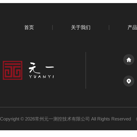
首页
关于我们
产
Copyright © 2026常州元一测控技术有限公司 All Rights Reserved