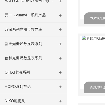
BALLGRID/RENYWELL球栅尺
元一（yuanyi）系列产品
万濠系列光栅尺数显表
新天光栅尺数显表系列
信和光栅尺数显表系列
QIHAI七海系列
HOPO系列产品
NIKO磁栅尺