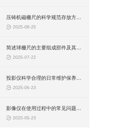
压铸机磁栅尺的科学规范存放方法介绍
2025-08-25
简述球栅尺的主要组成部件及其功能特点
2025-07-22
投影仪科学合理的日常维护保养方法分享
2025-06-23
影像仪在使用过程中的常见问题相应解决方法分享
2025-05-23