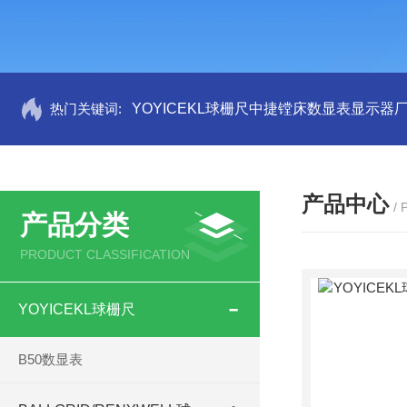
热门关键词:
YOYICEKL球栅尺中捷镗床数显表显示器
产品中心
/
产品分类
PRODUCT CLASSIFICATION
YOYICEKL球栅尺
B50数显表