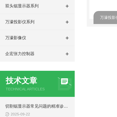
双头锯显示器系列
万濠投影仪系列
万濠影像仪
企宏张力控制器
技术文章
TECHNICAL ARTICLES
切割锯显示器常见问题的精准诊断与快速解决方法分享
2025-09-22