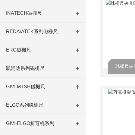
INATECH磁栅尺
REDA/ATEK系列磁栅尺
ERC磁栅尺
凯润达系列磁栅尺
GIVI-MTSH磁栅尺
ELGO系列磁栅尺
GIVI-ELGO折弯机系列